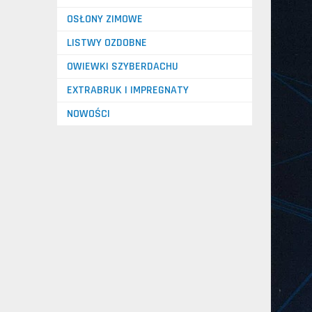
OSŁONY ZIMOWE
LISTWY OZDOBNE
OWIEWKI SZYBERDACHU
EXTRABRUK I IMPREGNATY
NOWOŚCI