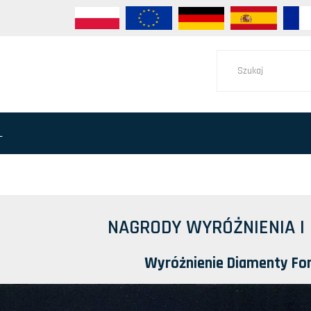
L
NAGRODY WYRÓŻNIENIA I 
Wyróżnienie Diamenty Fo