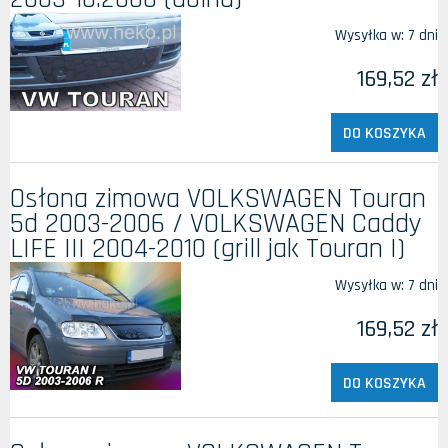
Wysyłka w:
7 dni
169,52 zł
DO KOSZYKA
Osłona zimowa VOLKSWAGEN Touran
5d 2003-2006 / VOLKSWAGEN Caddy
LIFE III 2004-2010 (grill jak Touran I)
Wysyłka w:
7 dni
169,52 zł
DO KOSZYKA