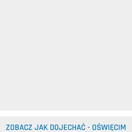
ZOBACZ JAK DOJECHAĆ - OŚWIĘCIM