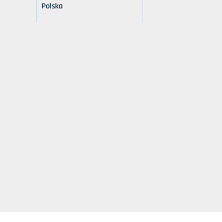
Polska