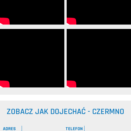
ZOBACZ JAK DOJECHAĆ - CZERMNO
ADRES
TELEFON