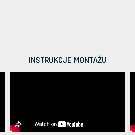
INSTRUKCJE MONTAŻU