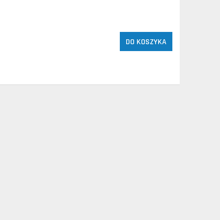
DO KOSZYKA