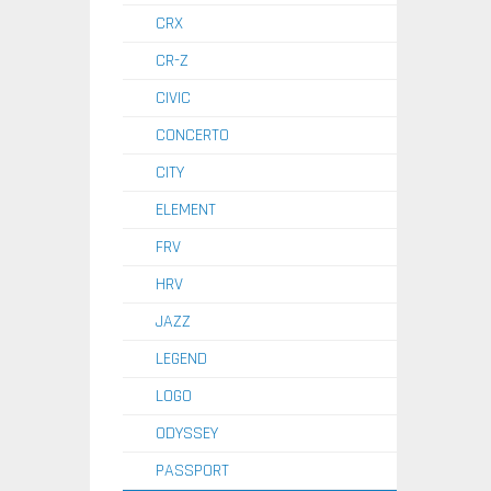
CRX
CR-Z
CIVIC
CONCERTO
CITY
ELEMENT
FRV
HRV
JAZZ
LEGEND
LOGO
ODYSSEY
PASSPORT