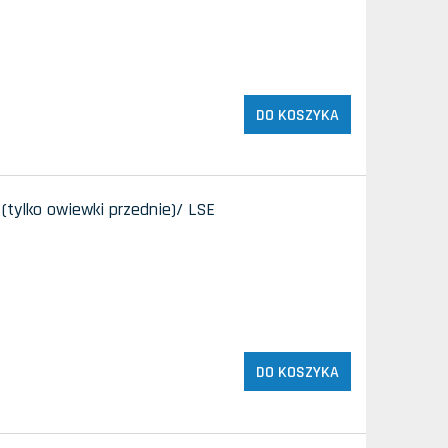
DO KOSZYKA
(tylko owiewki przednie)/ LSE
DO KOSZYKA