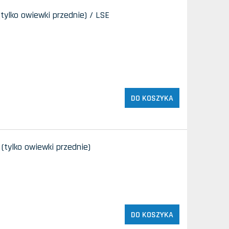
tylko owiewki przednie) / LSE
DO KOSZYKA
(tylko owiewki przednie)
DO KOSZYKA