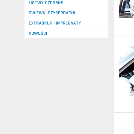
LISTWY OZDOBNE
OWIEWKI SZYBERDACHU
EXTRABRUK I IMPREGNATY
NOWOŚCI