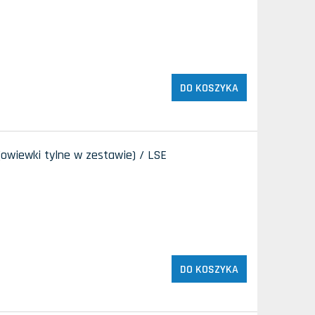
DO KOSZYKA
(owiewki tylne w zestawie) / LSE
DO KOSZYKA