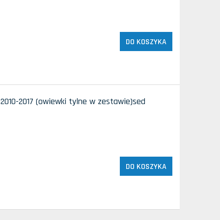
DO KOSZYKA
2010-2017 (owiewki tylne w zestawie)sed
DO KOSZYKA