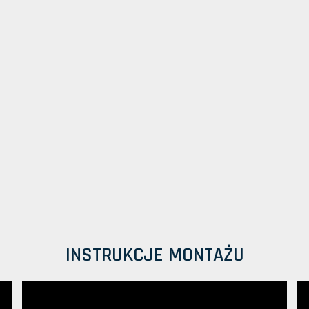
INSTRUKCJE MONTAŻU