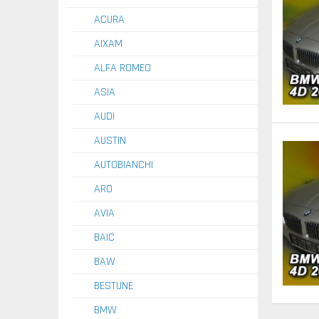
ACURA
AIXAM
ALFA ROMEO
ASIA
AUDI
AUSTIN
AUTOBIANCHI
ARO
AVIA
BAIC
BAW
BESTUNE
BMW