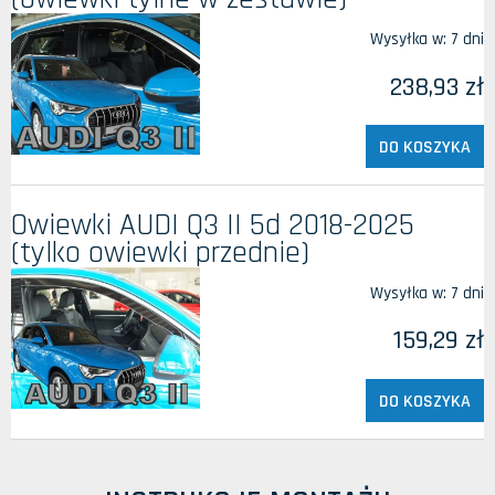
Wysyłka w:
7 dni
238,93 zł
DO KOSZYKA
Owiewki AUDI Q3 II 5d 2018-2025
(tylko owiewki przednie)
Wysyłka w:
7 dni
159,29 zł
DO KOSZYKA