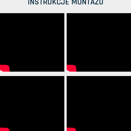
INSTRUKCJE MONTAŻU