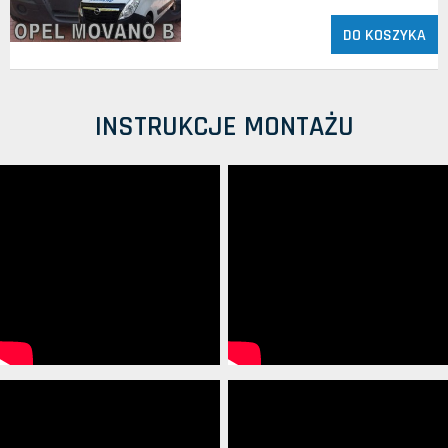
DO KOSZYKA
INSTRUKCJE MONTAŻU