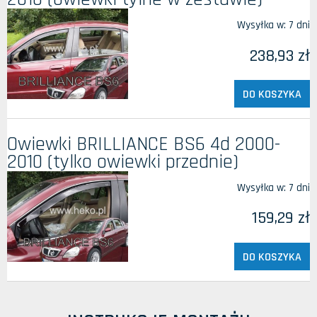
Wysyłka w:
7 dni
238,93 zł
DO KOSZYKA
Owiewki BRILLIANCE BS6 4d 2000-
2010 (tylko owiewki przednie)
Wysyłka w:
7 dni
159,29 zł
DO KOSZYKA