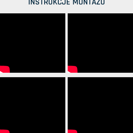
INSTRUKCJE MONTAŻU