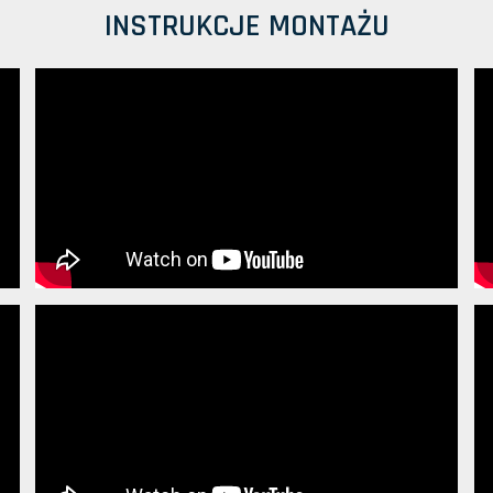
INSTRUKCJE MONTAŻU