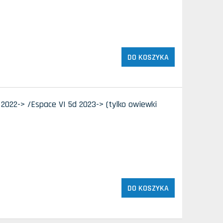
DO KOSZYKA
2022-> /Espace VI 5d 2023-> (tylko owiewki
DO KOSZYKA