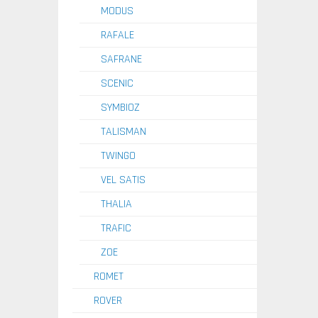
MODUS
RAFALE
SAFRANE
SCENIC
SYMBIOZ
TALISMAN
TWINGO
VEL SATIS
THALIA
TRAFIC
ZOE
ROMET
ROVER