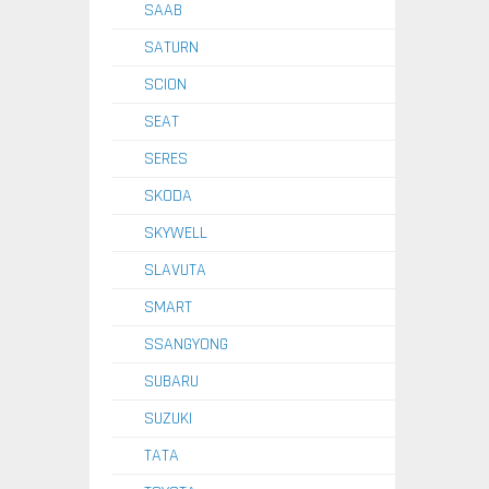
SAAB
SATURN
SCION
SEAT
SERES
SKODA
SKYWELL
SLAVUTA
SMART
SSANGYONG
SUBARU
SUZUKI
TATA