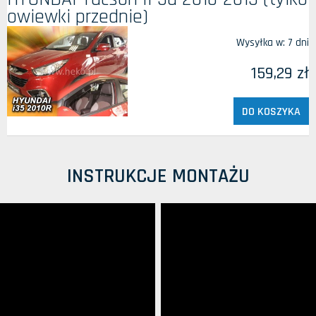
owiewki przednie)
Wysyłka w:
7 dni
159,29 zł
DO KOSZYKA
INSTRUKCJE MONTAŻU