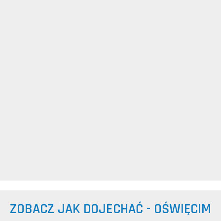
ZOBACZ JAK DOJECHAĆ - OŚWIĘCIM