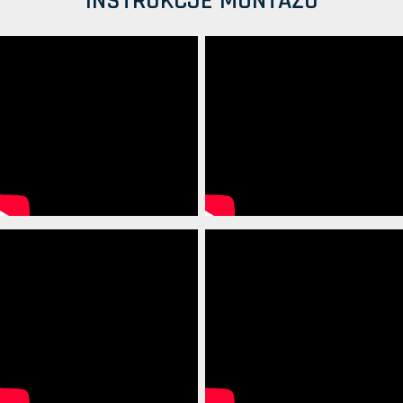
INSTRUKCJE MONTAŻU