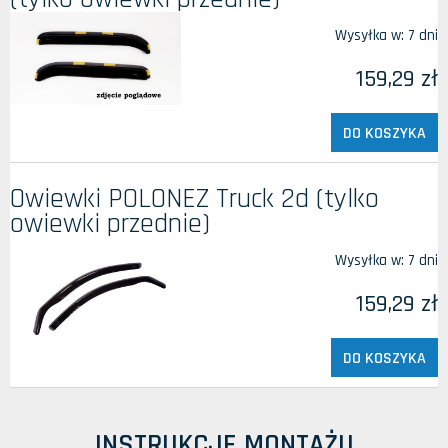
Wysyłka w:
7 dni
159,29 zł
DO KOSZYKA
Owiewki POLONEZ Truck 2d (tylko
owiewki przednie)
Wysyłka w:
7 dni
159,29 zł
DO KOSZYKA
INSTRUKCJE MONTAŻU