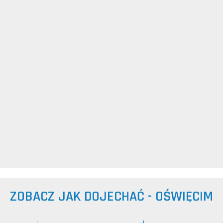
ZOBACZ JAK DOJECHAĆ - OŚWIĘCIM