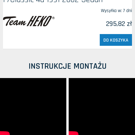
Wysyłka w:
7 dni
295,82 zł
DO KOSZYKA
INSTRUKCJE MONTAŻU