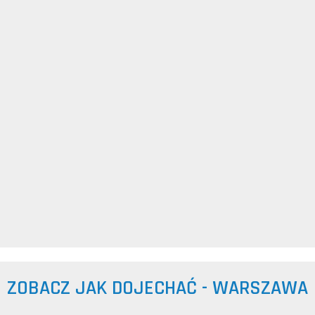
ZOBACZ JAK DOJECHAĆ - WARSZAWA