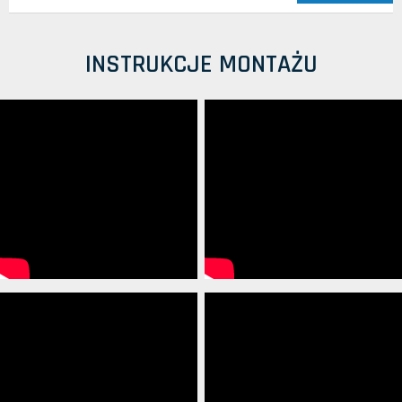
INSTRUKCJE MONTAŻU