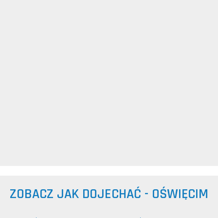
ZOBACZ JAK DOJECHAĆ - OŚWIĘCIM