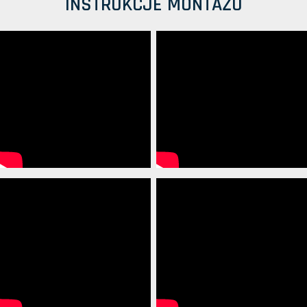
INSTRUKCJE MONTAŻU