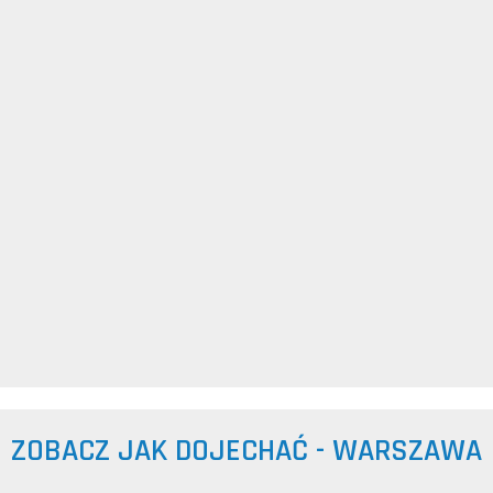
ZOBACZ JAK DOJECHAĆ - WARSZAWA