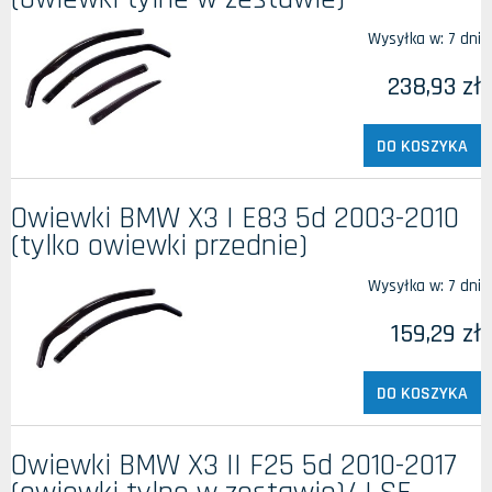
Wysyłka w:
7 dni
238,93 zł
DO KOSZYKA
Owiewki BMW X3 I E83 5d 2003-2010
(tylko owiewki przednie)
Wysyłka w:
7 dni
159,29 zł
DO KOSZYKA
Owiewki BMW X3 II F25 5d 2010-2017