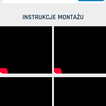
INSTRUKCJE MONTAŻU