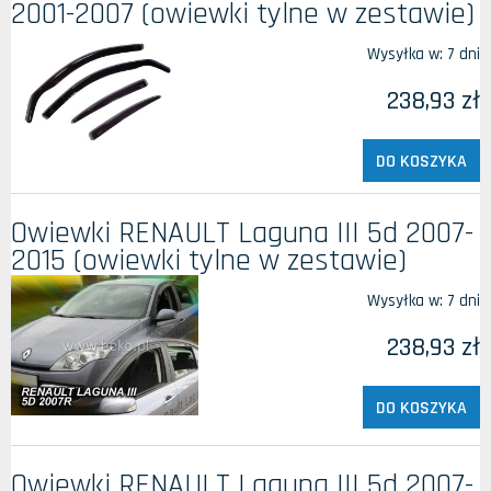
2001-2007 (owiewki tylne w zestawie)
Wysyłka w:
7 dni
238,93 zł
DO KOSZYKA
Owiewki RENAULT Laguna III 5d 2007-
2015 (owiewki tylne w zestawie)
Wysyłka w:
7 dni
238,93 zł
DO KOSZYKA
Owiewki RENAULT Laguna III 5d 2007-