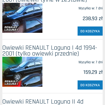
Wysyłka w:
7 dni
238,93 zł
DO KOSZYKA
Owiewki RENAULT Laguna I 4d 1994-
2001 (tylko owiewki przednie)
Wysyłka w:
7 dni
159,29 zł
DO KOSZYKA
Owiewki RENAULT Laguna II 4d