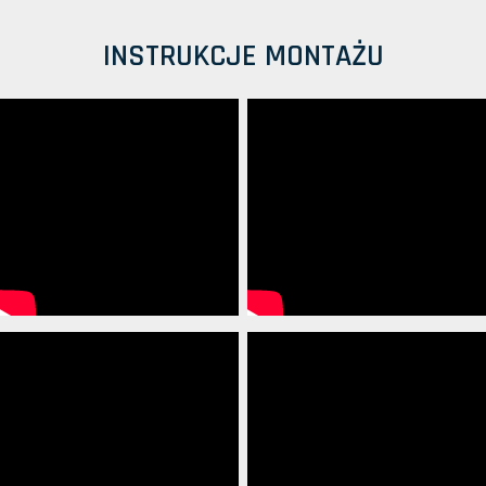
INSTRUKCJE MONTAŻU