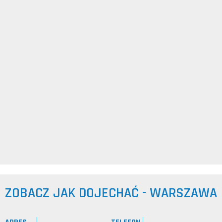
ZOBACZ JAK DOJECHAĆ - WARSZAWA