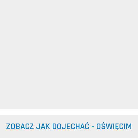
ZOBACZ JAK DOJECHAĆ - OŚWIĘCIM