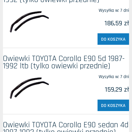
Wysyłka w:
7 dni
186,59 zł
DO KOSZYKA
Owiewki TOYOTA Corolla E90 5d 1987-
1992 ltb (tylko owiewki przednie)
Wysyłka w:
7 dni
159,29 zł
DO KOSZYKA
Owiewki TOYOTA Corolla E90 sedan 4d