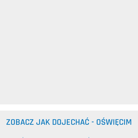
ZOBACZ JAK DOJECHAĆ - OŚWIĘCIM