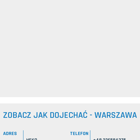
ZOBACZ JAK DOJECHAĆ - WARSZAWA
ADRES
TELEFON