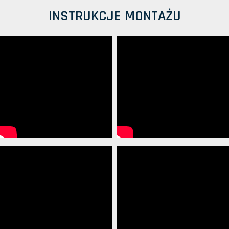
INSTRUKCJE MONTAŻU