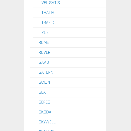
VEL SATIS
THALIA
TRAFIC
ZOE
ROMET
ROVER
SAAB
SATURN
SCION
SEAT
SERES
SKODA
SKYWELL