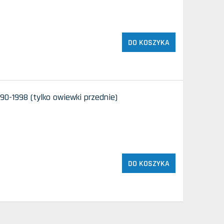
DO KOSZYKA
90-1998 (tylko owiewki przednie)
DO KOSZYKA