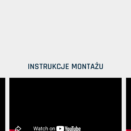
INSTRUKCJE MONTAŻU