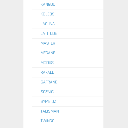
KANGOO
KOLEOS
LAGUNA
LATITUDE
MASTER
MEGANE
MODUS
RAFALE
SAFRANE
SCENIC
SYMBIOZ
TALISMAN
TWINGO