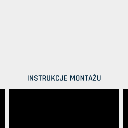
INSTRUKCJE MONTAŻU