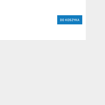
DO KOSZYKA