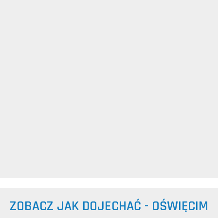
ZOBACZ JAK DOJECHAĆ - OŚWIĘCIM