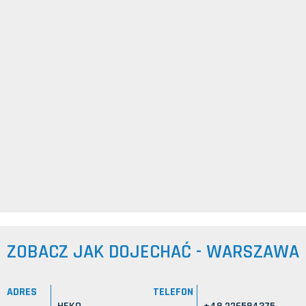
ZOBACZ JAK DOJECHAĆ - WARSZAWA
ADRES
TELEFON