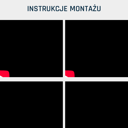
INSTRUKCJE MONTAŻU