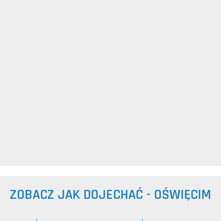
ZOBACZ JAK DOJECHAĆ - OŚWIĘCIM