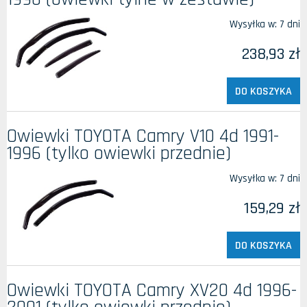
Wysyłka w:
7 dni
238,93 zł
DO KOSZYKA
Owiewki TOYOTA Camry V10 4d 1991-
1996 (tylko owiewki przednie)
Wysyłka w:
7 dni
159,29 zł
DO KOSZYKA
Owiewki TOYOTA Camry XV20 4d 1996-