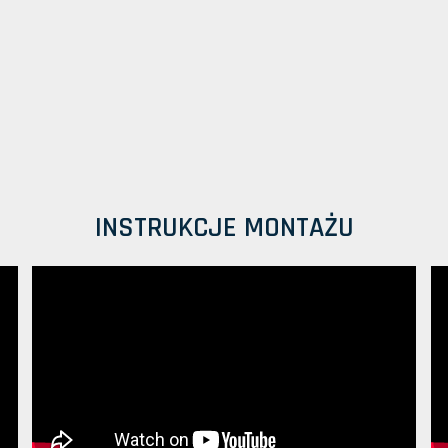
INSTRUKCJE MONTAŻU