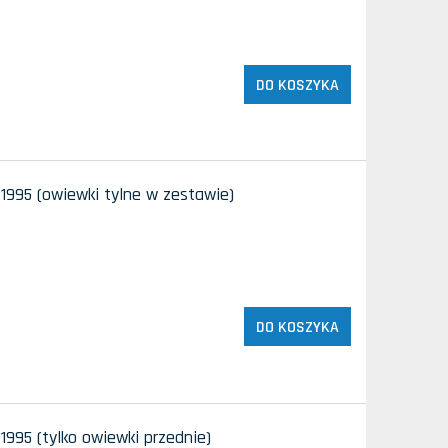
DO KOSZYKA
1995 (owiewki tylne w zestawie)
DO KOSZYKA
995 (tylko owiewki przednie)