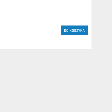
DO KOSZYKA