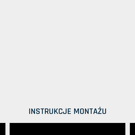
INSTRUKCJE MONTAŻU