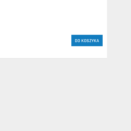
DO KOSZYKA