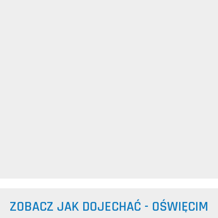
ZOBACZ JAK DOJECHAĆ - OŚWIĘCIM