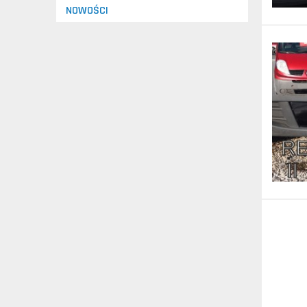
NOWOŚCI