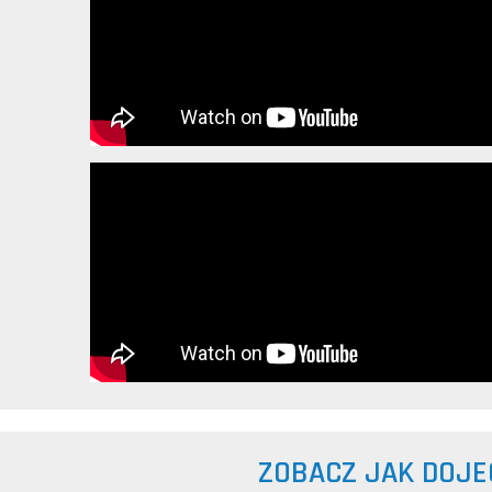
ZOBACZ JAK DOJE