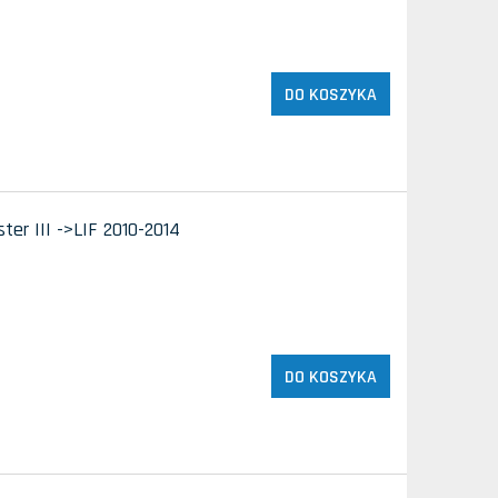
DO KOSZYKA
r III ->LIF 2010-2014
DO KOSZYKA