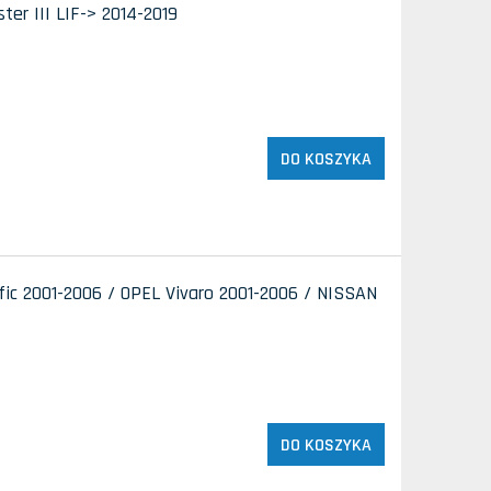
r III LIF-> 2014-2019
DO KOSZYKA
ic 2001-2006 / OPEL Vivaro 2001-2006 / NISSAN
DO KOSZYKA