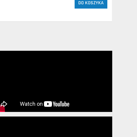
DO KOSZYKA