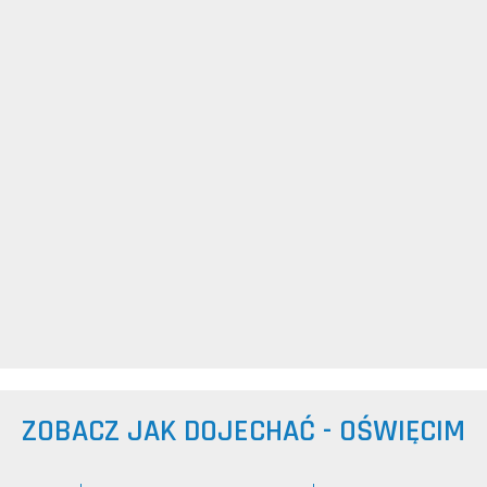
ZOBACZ JAK DOJECHAĆ - OŚWIĘCIM