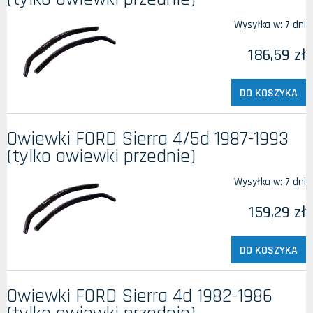
Wysyłka w:
7 dni
186,59 zł
DO KOSZYKA
Owiewki FORD Sierra 4/5d 1987-1993
(tylko owiewki przednie)
Wysyłka w:
7 dni
159,29 zł
DO KOSZYKA
Owiewki FORD Sierra 4d 1982-1986