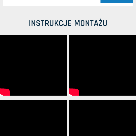
INSTRUKCJE MONTAŻU