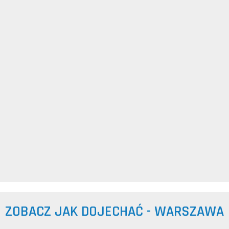
ZOBACZ JAK DOJECHAĆ - WARSZAWA