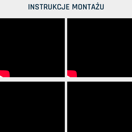
INSTRUKCJE MONTAŻU