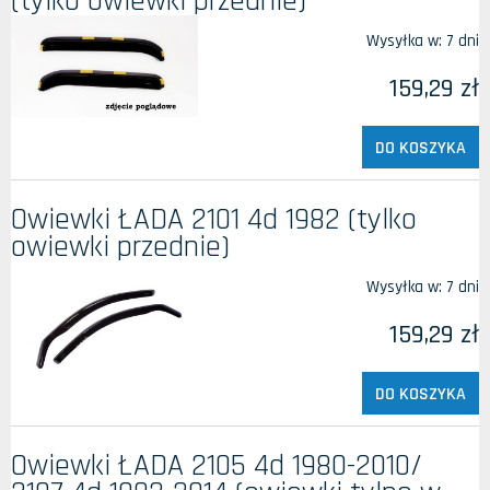
(tylko owiewki przednie)
Wysyłka w:
7 dni
159,29 zł
DO KOSZYKA
Owiewki ŁADA 2101 4d 1982 (tylko
owiewki przednie)
Wysyłka w:
7 dni
159,29 zł
DO KOSZYKA
Owiewki ŁADA 2105 4d 1980-2010/