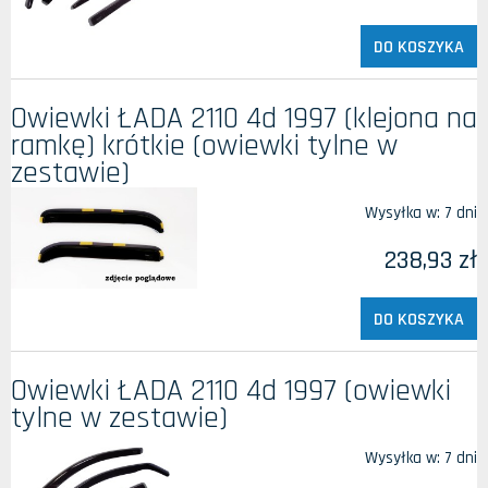
DO KOSZYKA
Owiewki ŁADA 2110 4d 1997 (klejona na
ramkę) krótkie (owiewki tylne w
zestawie)
Wysyłka w:
7 dni
238,93 zł
DO KOSZYKA
Owiewki ŁADA 2110 4d 1997 (owiewki
tylne w zestawie)
Wysyłka w:
7 dni