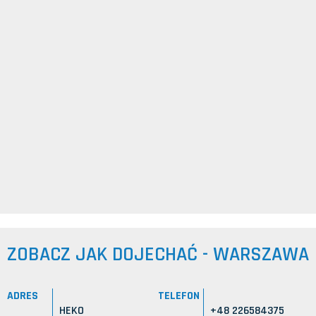
ZOBACZ JAK DOJECHAĆ - WARSZAWA
ADRES
TELEFON
HEKO
+48 226584375