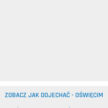
ZOBACZ JAK DOJECHAĆ - OŚWIĘCIM