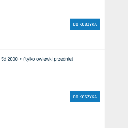
DO KOSZYKA
 5d 2008-> (tylko owiewki przednie)
DO KOSZYKA