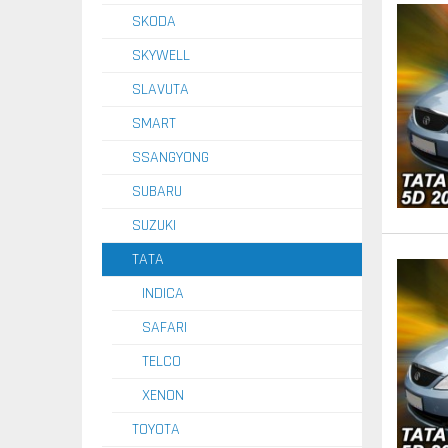
SKODA
SKYWELL
SLAVUTA
SMART
SSANGYONG
SUBARU
SUZUKI
TATA
INDICA
SAFARI
TELCO
XENON
TOYOTA