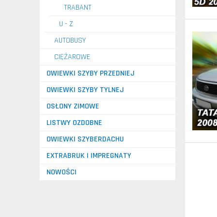
TRABANT
U - Z
AUTOBUSY
CIĘŻAROWE
OWIEWKI SZYBY PRZEDNIEJ
OWIEWKI SZYBY TYLNEJ
OSŁONY ZIMOWE
LISTWY OZDOBNE
OWIEWKI SZYBERDACHU
EXTRABRUK I IMPREGNATY
NOWOŚCI