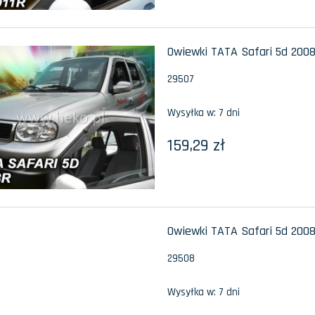
Owiewki TATA Safari 5d 2008
29507
Wysyłka w:
7 dni
159,29 zł
Owiewki TATA Safari 5d 2008
29508
Wysyłka w:
7 dni