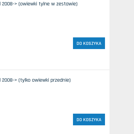
d 2008-> (owiewki tylne w zestawie)
DO KOSZYKA
 2008-> (tylko owiewki przednie)
DO KOSZYKA