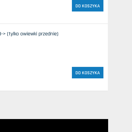
DO KOSZYKA
> (tylko owiewki przednie)
DO KOSZYKA