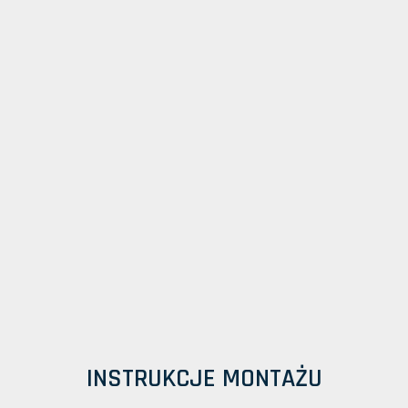
INSTRUKCJE MONTAŻU