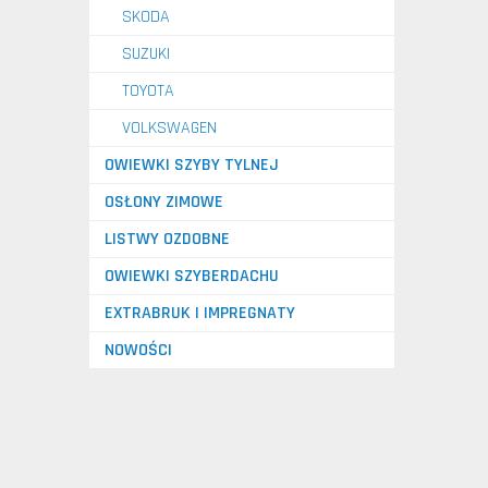
SKODA
SUZUKI
TOYOTA
VOLKSWAGEN
OWIEWKI SZYBY TYLNEJ
OSŁONY ZIMOWE
LISTWY OZDOBNE
OWIEWKI SZYBERDACHU
EXTRABRUK I IMPREGNATY
NOWOŚCI