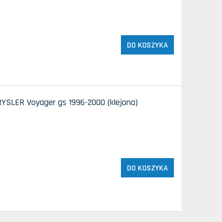
DO KOSZYKA
YSLER Voyager gs 1996-2000 (klejona)
DO KOSZYKA