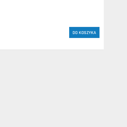
DO KOSZYKA