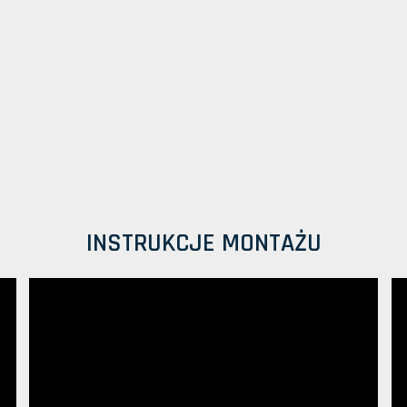
INSTRUKCJE MONTAŻU