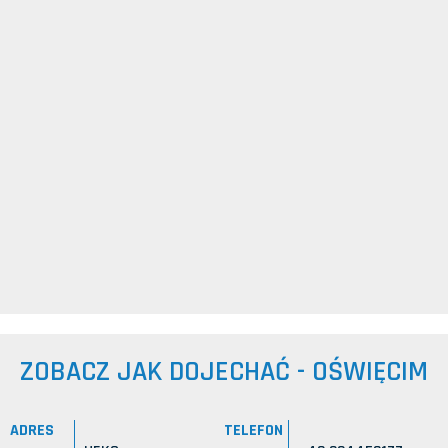
ZOBACZ JAK DOJECHAĆ - OŚWIĘCIM
ADRES
TELEFON