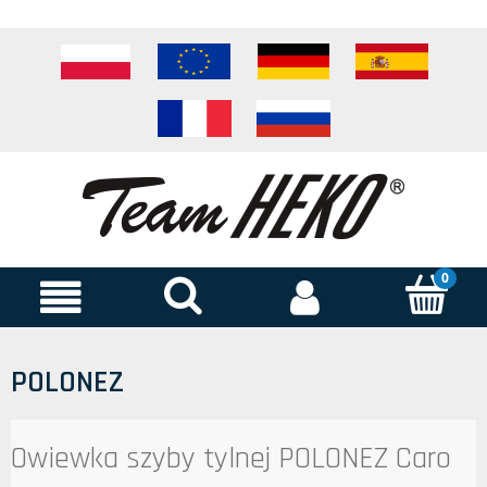
POLONEZ
Owiewka szyby tylnej POLONEZ Caro