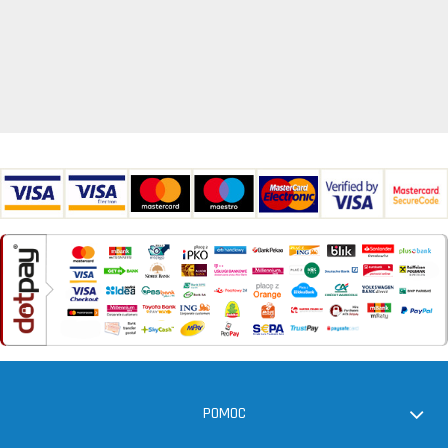
POMOC