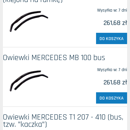
Wysyłka w:
7 dni
261,68 zł
DO KOSZYKA
Owiewki MERCEDES MB 100 bus
Wysyłka w:
7 dni
261,68 zł
DO KOSZYKA
Owiewki MERCEDES T1 207 - 410 (bus,
tzw. "kaczka")