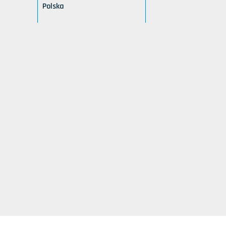
Polska