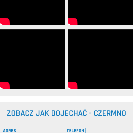
ZOBACZ JAK DOJECHAĆ - CZERMNO
ADRES
TELEFON