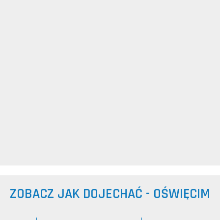
ZOBACZ JAK DOJECHAĆ - OŚWIĘCIM