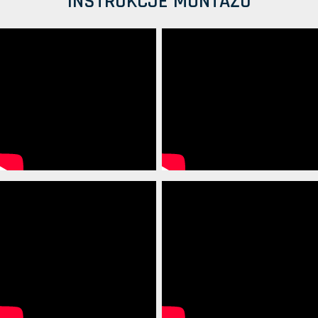
INSTRUKCJE MONTAŻU