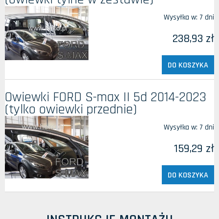
Wysyłka w:
7 dni
238,93 zł
DO KOSZYKA
Owiewki FORD S-max II 5d 2014-2023
(tylko owiewki przednie)
Wysyłka w:
7 dni
159,29 zł
DO KOSZYKA