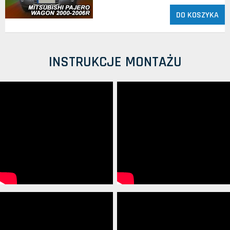
DO KOSZYKA
INSTRUKCJE MONTAŻU