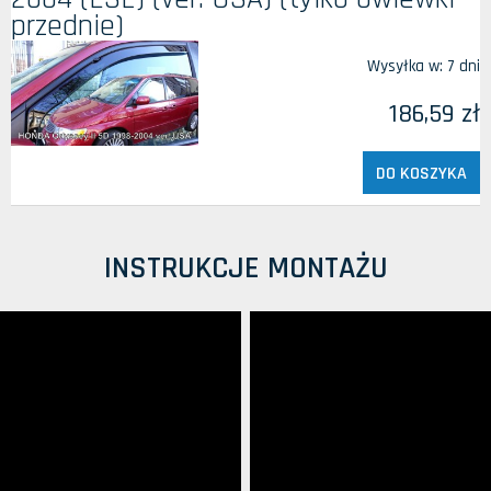
przednie)
Wysyłka w:
7 dni
186,59 zł
DO KOSZYKA
INSTRUKCJE MONTAŻU