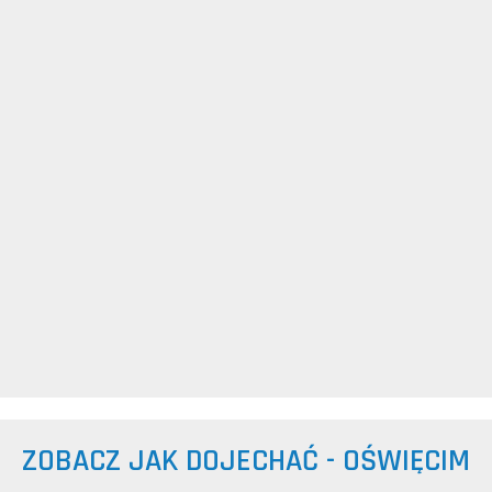
ZOBACZ JAK DOJECHAĆ - OŚWIĘCIM