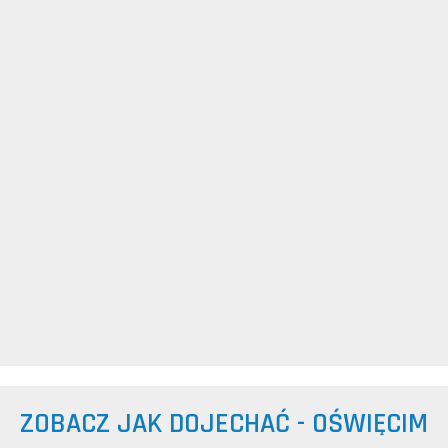
ZOBACZ JAK DOJECHAĆ - OŚWIĘCIM