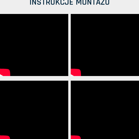
INSTRUKCJE MONTAŻU