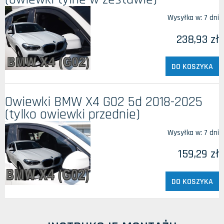
Wysyłka w:
7 dni
238,93 zł
DO KOSZYKA
Owiewki BMW X4 G02 5d 2018-2025
(tylko owiewki przednie)
Wysyłka w:
7 dni
159,29 zł
DO KOSZYKA