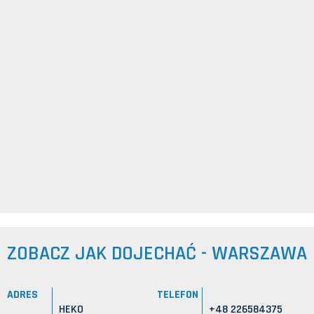
ZOBACZ JAK DOJECHAĆ - WARSZAWA
ADRES
TELEFON
HEKO
+48 226584375