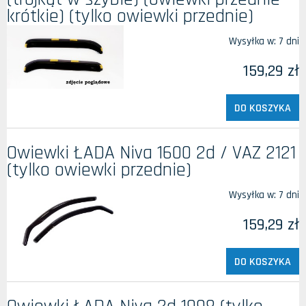
krótkie) (tylko owiewki przednie)
Wysyłka w:
7 dni
159,29 zł
DO KOSZYKA
Owiewki ŁADA Niva 1600 2d / VAZ 2121
(tylko owiewki przednie)
Wysyłka w:
7 dni
159,29 zł
DO KOSZYKA