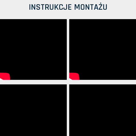
INSTRUKCJE MONTAŻU