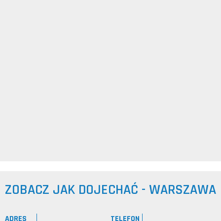
ZOBACZ JAK DOJECHAĆ - WARSZAWA
ADRES
TELEFON