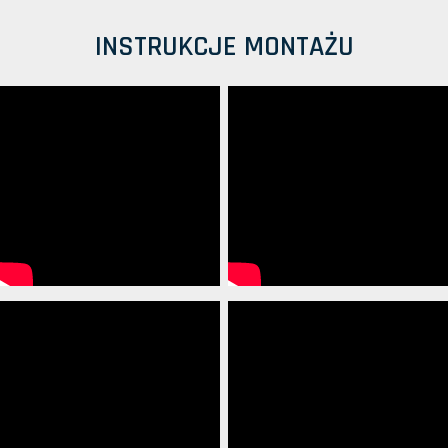
INSTRUKCJE MONTAŻU